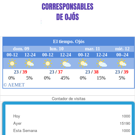
Contador de visitas
Hoy
1000
Ayer
15190
Esta Semana
1000