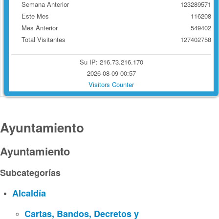
Semana Anterior
123289571
Este Mes
116208
Mes Anterior
549402
Total Visitantes
127402758
Su IP: 216.73.216.170
2026-08-09 00:57
Visitors Counter
Ayuntamiento
Ayuntamiento
Subcategorías
Alcaldía
Cartas, Bandos, Decretos y