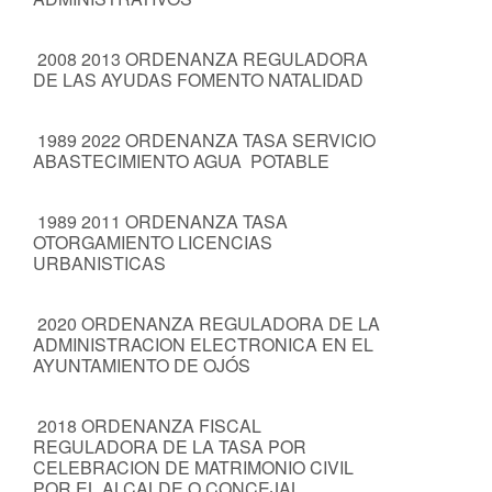
2008 2013 ORDENANZA REGULADORA
DE LAS AYUDAS FOMENTO NATALIDAD
1989 2022 ORDENANZA TASA SERVICIO
ABASTECIMIENTO AGUA POTABLE
1989 2011 ORDENANZA TASA
OTORGAMIENTO LICENCIAS
URBANISTICAS
2020 ORDENANZA REGULADORA DE LA
ADMINISTRACION ELECTRONICA EN EL
AYUNTAMIENTO DE OJÓS
2018 ORDENANZA FISCAL
REGULADORA DE LA TASA POR
CELEBRACION DE MATRIMONIO CIVIL
POR EL ALCALDE O CONCEJAL