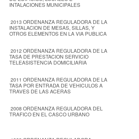
INTALACIONES MUNICIPALES
2013 ORDENANZA REGULADORA DE LA
INSTALACION DE MESAS, SILLAS, Y
OTROS ELEMENTOS EN LA VIA PUBLICA
2012 ORDENANZA REGULADORA DE LA
TASA DE PRESTACION SERVICIO
TELEASISTENCIA DOMICILIARIA
2011 ORDENANZA REGULADORA DE LA
TASA POR ENTRADA DE VEHICULOS A
TRAVES DE LAS ACERAS
2008 ORDENANZA REGULADORA DEL
TRAFICO EN EL CASCO URBANO