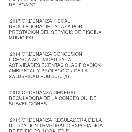
DELEGADO
2017 ORDENANZA FISCAL
REGULADORA DE LA TASA POR
PRESTACION DEL SERVICIO DE PISCINA
MUNICIPAL
2014 ORDENANZA CONCESION
LICENCIA ACTIVIDAD PARA
ACTIVIDADES EXENTAS CLASIFICACION
AMBIRNTAL Y PROTECCION DE LA
SALUBRIDAD PUBLICA. (1)
2013 ORDENANZA GENERAL
REGULADORA DE LA CONCESION DE
SUBVENCIONES
2013 ORDENANZA REGULADORA DE LA
UTILIZACION TEMPORAL O EXPORADICA
DE EDIFICIOS, LOCALES E