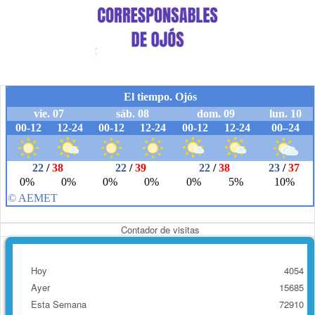
Contador de visitas
Hoy
4054
Ayer
15685
Esta Semana
72910