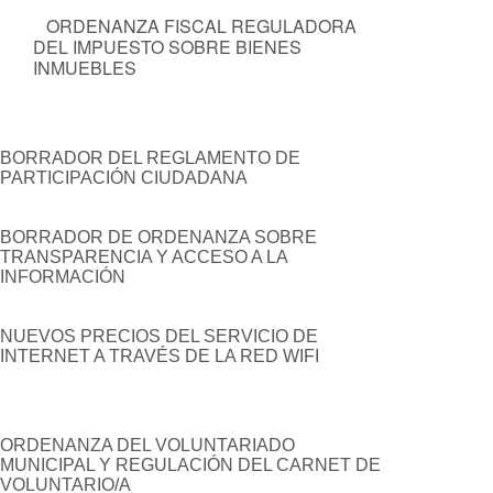
ORDENANZA FISCAL REGULADORA
DEL IMPUESTO SOBRE BIENES
INMUEBLES
BORRADOR DEL REGLAMENTO DE
PARTICIPACIÓN CIUDADANA
BORRADOR DE ORDENANZA SOBRE
TRANSPARENCIA Y ACCESO A LA
INFORMACIÓN
NUEVOS PRECIOS DEL SERVICIO DE
INTERNET A TRAVÉS DE LA RED WIFI
ORDENANZA DEL VOLUNTARIADO
MUNICIPAL Y REGULACIÓN DEL CARNET DE
VOLUNTARIO/A