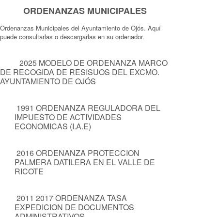
ORDENANZAS MUNICIPALES
Ordenanzas Municipales del Ayuntamiento de Ojós. Aquí
puede consultarlas o descargarlas en su ordenador.
2025 MODELO DE ORDENANZA MARCO
DE RECOGIDA DE RESISUOS DEL EXCMO.
AYUNTAMIENTO DE OJÓS
1991 ORDENANZA REGULADORA DEL
IMPUESTO DE ACTIVIDADES
ECONOMICAS (I.A.E)
2016 ORDENANZA PROTECCION
PALMERA DATILERA EN EL VALLE DE
RICOTE
2011 2017 ORDENANZA TASA
EXPEDICION DE DOCUMENTOS
ADMINISTRATIVOS