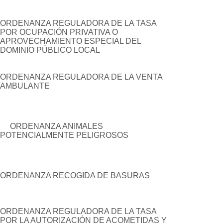
ORDENANZA REGULADORA DE LA TASA
POR OCUPACIÓN PRIVATIVA O
APROVECHAMIENTO ESPECIAL DEL
DOMINIO PÚBLICO LOCAL
ORDENANZA REGULADORA DE LA VENTA
AMBULANTE
ORDENANZA ANIMALES
POTENCIALMENTE PELIGROSOS
ORDENANZA RECOGIDA DE BASURAS
ORDENANZA REGULADORA DE LA TASA
POR LA AUTORIZACIÓN DE ACOMETIDAS Y