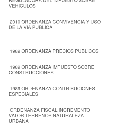
REGULADORA DEL IMPUESTO SOBRE
VEHICULOS
2010 ORDENANZA CONVIVENCIA Y USO
DE LA VIA PUBLICA
1989 ORDENANZA PRECIOS PUBLICOS
1989 ORDENANZA IMPUESTO SOBRE
CONSTRUCCIONES
1989 ORDENANZA CONTRIBUCIONES
ESPECIALES
ORDENANZA FISCAL INCREMENTO
VALOR TERRENOS NATURALEZA
URBANA