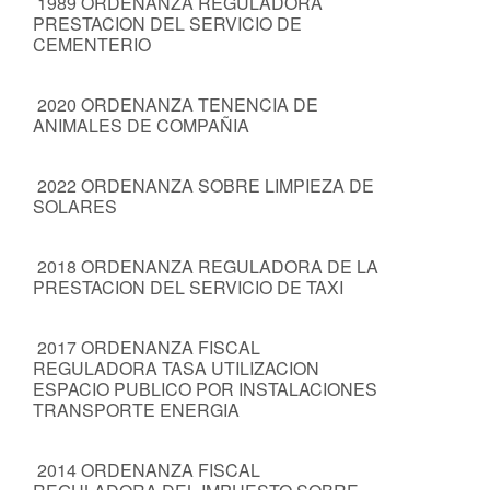
1989 ORDENANZA REGULADORA
PRESTACION DEL SERVICIO DE
CEMENTERIO
2020 ORDENANZA TENENCIA DE
ANIMALES DE COMPAÑIA
2022 ORDENANZA SOBRE LIMPIEZA DE
SOLARES
2018 ORDENANZA REGULADORA DE LA
PRESTACION DEL SERVICIO DE TAXI
2017 ORDENANZA FISCAL
REGULADORA TASA UTILIZACION
ESPACIO PUBLICO POR INSTALACIONES
TRANSPORTE ENERGIA
2014 ORDENANZA FISCAL