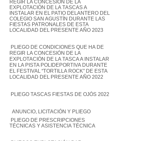
REGIR LA CONCESIÓN DE LA
EXPLOTACIÓN DE LA TASCAS A
INSTALAR EN EL PATIO DELANTERO DEL
COLEGIO SAN AGUSTÍN DURANTE LAS
FIESTAS PATRONALES DE ESTA
LOCALIDAD DEL PRESENTE AÑO 2023
PLIEGO DE CONDICIONES QUE HA DE
REGIR LA CONCESIÓN DE LA
EXPLOTACIÓN DE LA TASCA A INSTALAR
EN LA PISTA POLIDEPORTIVA DURANTE
EL FESTIVAL “TORTILLA ROCK” DE ESTA
LOCALIDAD DEL PRESENTE AÑO 2022
PLIEGO TASCAS FIESTAS DE OJÓS 2022
ANUNCIO, LICITACIÓN Y PLIEGO
PLIEGO DE PRESCRIPCIONES
TÉCNICAS Y ASISTENCIA TÉCNICA