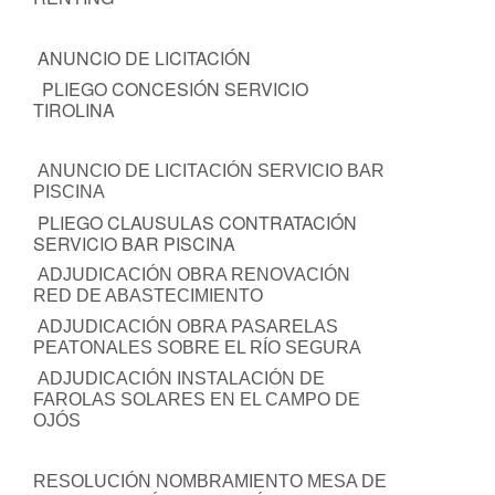
ANUNCIO DE LICITACIÓN
PLIEGO CONCESIÓN SERVICIO
TIROLINA
ANUNCIO DE LICITACIÓN SERVICIO BAR
PISCINA
PLIEGO CLAUSULAS CONTRATACIÓN
SERVICIO BAR PISCINA
ADJUDICACIÓN OBRA RENOVACIÓN
RED DE ABASTECIMIENTO
ADJUDICACIÓN OBRA PASARELAS
PEATONALES SOBRE EL RÍO SEGURA
ADJUDICACIÓN INSTALACIÓN DE
FAROLAS SOLARES EN EL CAMPO DE
OJÓS
RESOLUCIÓN NOMBRAMIENTO MESA DE