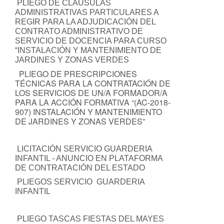
PLIEGO DE CLÁUSULAS
ADMINISTRATIVAS PARTICULARES A
REGIR PARA LA ADJUDICACIÓN DEL
CONTRATO ADMINISTRATIVO DE
SERVICIO DE DOCENCIA PARA CURSO
“INSTALACIÓN Y MANTENIMIENTO DE
JARDINES Y ZONAS VERDES
PLIEGO DE PRESCRIPCIONES
TÉCNICAS PARA LA CONTRATACIÓN DE
LOS SERVICIOS DE UN/A FORMADOR/A
PARA LA ACCIÓN FORMATIVA “(AC-2018-
907) INSTALACIÓN Y MANTENIMIENTO
DE JARDINES Y ZONAS VERDES”
LICITACIÓN SERVICIO GUARDERIA
INFANTIL - ANUNCIO EN PLATAFORMA
DE CONTRATACIÓN DEL ESTADO
PLIEGOS SERVICIO GUARDERIA
INFANTIL
PLIEGO TASCAS FIESTAS DEL MAYES