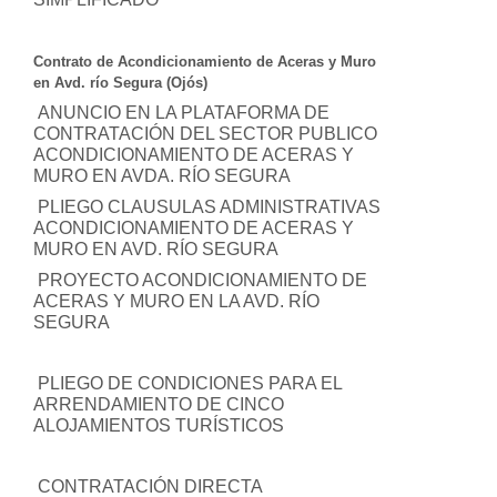
Contrato de Acondicionamiento de Aceras y Muro
en Avd. río Segura (Ojós)
ANUNCIO EN LA PLATAFORMA DE
CONTRATACIÓN DEL SECTOR PUBLICO
ACONDICIONAMIENTO DE ACERAS Y
MURO EN AVDA. RÍO SEGURA
PLIEGO CLAUSULAS ADMINISTRATIVAS
ACONDICIONAMIENTO DE ACERAS Y
MURO EN AVD. RÍO SEGURA
PROYECTO ACONDICIONAMIENTO DE
ACERAS Y MURO EN LA AVD. RÍO
SEGURA
PLIEGO DE CONDICIONES PARA EL
ARRENDAMIENTO DE CINCO
ALOJAMIENTOS TURÍSTICOS
CONTRATACIÓN DIRECTA