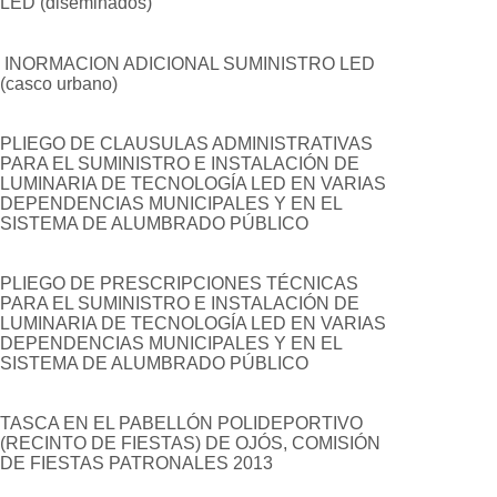
LED (diseminados)
INORMACION ADICIONAL SUMINISTRO LED
(casco urbano)
PLIEGO DE CLAUSULAS ADMINISTRATIVAS
PARA EL SUMINISTRO E INSTALACIÓN DE
LUMINARIA DE TECNOLOGÍA LED EN VARIAS
DEPENDENCIAS MUNICIPALES Y EN EL
SISTEMA DE ALUMBRADO PÚBLICO
PLIEGO DE PRESCRIPCIONES TÉCNICAS
PARA EL SUMINISTRO E INSTALACIÓN DE
LUMINARIA DE TECNOLOGÍA LED EN VARIAS
DEPENDENCIAS MUNICIPALES Y EN EL
SISTEMA DE ALUMBRADO PÚBLICO
TASCA EN EL PABELLÓN POLIDEPORTIVO
(RECINTO DE FIESTAS) DE OJÓS, COMISIÓN
DE FIESTAS PATRONALES 2013