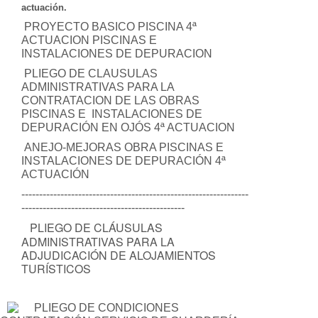
actuación.
PROYECTO BASICO PISCINA 4ª
ACTUACION PISCINAS E
INSTALACIONES DE DEPURACION
PLIEGO DE CLAUSULAS
ADMINISTRATIVAS PARA LA
CONTRATACION DE LAS OBRAS
PISCINAS E INSTALACIONES DE
DEPURACIÓN EN OJÓS 4ª ACTUACION
ANEJO-MEJORAS OBRA PISCINAS E
INSTALACIONES DE DEPURACIÓN 4ª
ACTUACIÓN
----------------------------------------------------------------
----------------------------------------------
PLIEGO DE CLÁUSULAS
ADMINISTRATIVAS PARA LA
ADJUDICACIÓN DE ALOJAMIENTOS
TURÍSTICOS
PLIEGO DE CONDICIONES