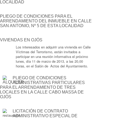
LOCALIDAD
PLIEGO DE CONDICIONES PARA EL
ARRENDAMIENTO DEL INMUEBLE EN CALLE
SAN ANTONIO, Nº 5 DE ESTA LOCALIDAD
VIVIENDAS EN OJÓS
Los interesados en adquirir una vivienda en Calle
Víctimas del Terrorismo, están invitados a
participar en una reunión informativa el próximo
lunes, día 11 de marzo de 2013, a las 20,00
horas, en el Salón de Actos del Ayuntamiento.
PLIEGO DE CONDICIONES
ADMINISTRATIVAS PARTICULARES
PARA EL ARRENDAMIENTO DE TRES
LOCALES EN LA CALLE CABO MASSA DE
OJÓS
LICITACIÓN DE CONTRATO
ADMINISTRATIVO ESPECIAL DE