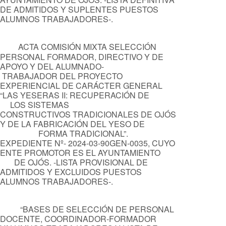
DE ADMITIDOS Y SUPLENTES PUESTOS
ALUMNOS
TRABAJADORES-.
ACTA COMISIÓN MIXTA SELECCIÓN
PERSONAL FORMADOR, DIRECTIVO Y DE
APOYO Y DEL ALUMNADO-
TRABAJADOR DEL PROYECTO
EXPERIENCIAL DE CARÁCTER GENERAL
“LAS YESERAS II: RECUPERACIÓN DE
LOS SISTEMAS
CONSTRUCTIVOS TRADICIONALES DE OJÓS
Y DE LA FABRICACIÓN DEL YESO DE
FORMA TRADICIONAL”.
EXPEDIENTE Nº- 2024-03-90GEN-0035, CUYO
ENTE PROMOTOR ES EL AYUNTAMIENTO
DE OJÓS. -LISTA PROVISIONAL DE
ADMITIDOS Y EXCLUIDOS PUESTOS
ALUMNOS TRABAJADORES-.
“BASES DE SELECCIÓN DE PERSONAL
DOCENTE, COORDINADOR-FORMADOR