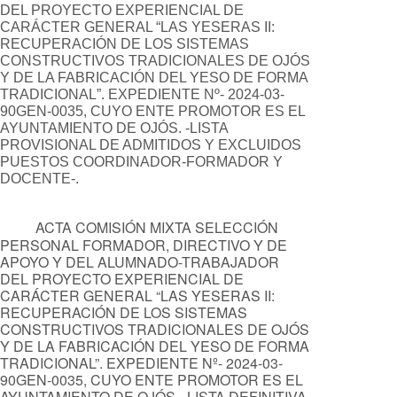
DEL PROYECTO EXPERIENCIAL DE
CARÁCTER GENERAL “LAS YESERAS II:
RECUPERACIÓN DE LOS SISTEMAS
CONSTRUCTIVOS TRADICIONALES DE OJÓS
Y DE LA FABRICACIÓN DEL YESO DE FORMA
TRADICIONAL”. EXPEDIENTE Nº- 2024-03-
90GEN-0035, CUYO ENTE PROMOTOR ES EL
AYUNTAMIENTO DE OJÓS. -LISTA
PROVISIONAL DE ADMITIDOS Y EXCLUIDOS
PUESTOS COORDINADOR-FORMADOR Y
DOCENTE-.
ACTA COMISIÓN MIXTA SELECCIÓN
PERSONAL FORMADOR, DIRECTIVO Y DE
APOYO Y DEL ALUMNADO-TRABAJADOR
DEL PROYECTO EXPERIENCIAL DE
CARÁCTER GENERAL “LAS YESERAS II:
RECUPERACIÓN DE LOS SISTEMAS
CONSTRUCTIVOS TRADICIONALES DE OJÓS
Y DE LA FABRICACIÓN DEL YESO DE FORMA
TRADICIONAL”. EXPEDIENTE Nº- 2024-03-
90GEN-0035, CUYO ENTE PROMOTOR ES EL
AYUNTAMIENTO DE OJÓS. -LISTA DEFINITIVA