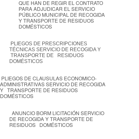
QUE HAN DE REGIR EL CONTRATO
PARA ADJUDICAR EL SERVICIO
PÚBLICO MUNICIPAL DE RECOGIDA
Y TRANSPORTE DE RESIDUOS
DOMÉSTICOS
PLIEGOS DE PRESCRIPCIONES
TÉCNICAS SERVICIO DE RECOGIDA Y
TRANSPORTE DE RESIDUOS
DOMÉSTICOS
PLIEGOS DE CLAUSULAS ECONOMICO-
ADMINISTRATIVAS SERVICIO DE RECOGIDA
Y TRANSPORTE DE RESIDUOS
DOMÉSTICOS
ANUNCIO BORM LICITACIÓN SERVICIO
DE RECOGIDA Y TRANSPORTE DE
RESIDUOS DOMÉSTICOS