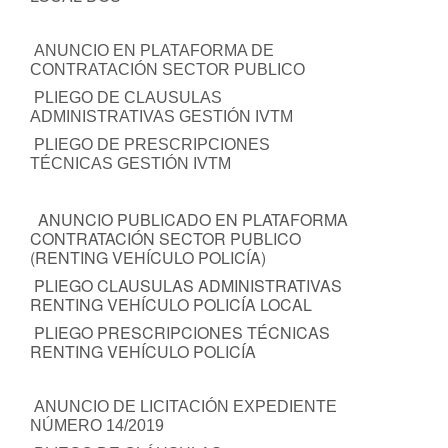
ANUNCIO EN PLATAFORMA DE
CONTRATACIÓN SECTOR PUBLICO
PLIEGO DE CLAUSULAS
ADMINISTRATIVAS GESTIÓN IVTM
PLIEGO DE PRESCRIPCIONES
TÉCNICAS GESTIÓN IVTM
ANUNCIO PUBLICADO EN PLATAFORMA
CONTRATACIÓN SECTOR PUBLICO
(RENTING VEHÍCULO POLICÍA)
PLIEGO CLAUSULAS ADMINISTRATIVAS
RENTING VEHÍCULO POLICÍA LOCAL
PLIEGO PRESCRIPCIONES TÉCNICAS
RENTING VEHÍCULO POLICÍA
ANUNCIO DE LICITACIÓN EXPEDIENTE
NÚMERO 14/2019