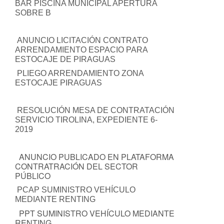
BAR PISCINA MUNICIPAL APERTURA
SOBRE B
ANUNCIO LICITACIÓN CONTRATO
ARRENDAMIENTO ESPACIO PARA
ESTOCAJE DE PIRAGUAS
PLIEGO ARRENDAMIENTO ZONA
ESTOCAJE PIRAGUAS
RESOLUCIÓN MESA DE CONTRATACIÓN
SERVICIO TIROLINA, EXPEDIENTE 6-
2019
ANUNCIO PUBLICADO EN PLATAFORMA
CONTRATRACIÓN DEL SECTOR
PÚBLICO
PCAP SUMINISTRO VEHÍCULO
MEDIANTE RENTING
PPT SUMINISTRO VEHÍCULO MEDIANTE
RENTING