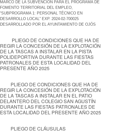
MARCO DE LA SUBVENCIÓN PARA EL PROGRAMA DE
FOMENTO TERRITORIAL DEL EMPLEO,
“SUBPROGRAMA 1: PERSONAL TÉCNICO EN
DESARROLLO LOCAL” EXP. 2024-02-700025
DESARROLLADO POR EL AYUNTAMIENTO DE OJÓS
PLIEGO DE CONDICIONES QUE HA DE
REGIR LA CONCESIÓN DE LA EXPLOTACIÓN
DE LA TASCAS A INSTALAR EN LA PISTA
POLIDEPORTIVA DURANTE LAS FIESTAS
PATRONALES DE ESTA LOCALIDAD DEL
PRESENTE AÑO 2025
PLIEGO DE CONDICIONES QUE HA DE
REGIR LA CONCESIÓN DE LA EXPLOTACIÓN
DE LA TASCAS A INSTALAR EN EL PATIO
DELANTERO DEL COLEGIO SAN AGUSTÍN
DURANTE LAS FIESTAS PATRONALES DE
ESTA LOCALIDAD DEL PRESENTE AÑO 2025
PLIEGO DE CLÁUSULAS