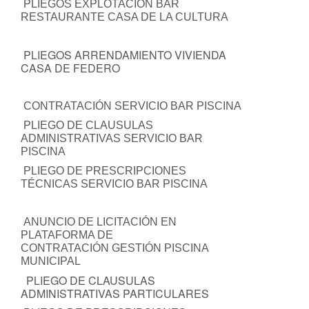
PLIEGOS EXPLOTACIÓN BAR
RESTAURANTE CASA DE LA CULTURA
PLIEGOS ARRENDAMIENTO VIVIENDA
CASA DE FEDERO
CONTRATACIÓN SERVICIO BAR PISCINA
PLIEGO DE CLAUSULAS
ADMINISTRATIVAS SERVICIO BAR
PISCINA
PLIEGO DE PRESCRIPCIONES
TÉCNICAS SERVICIO BAR PISCINA
ANUNCIO DE LICITACIÓN EN
PLATAFORMA DE
CONTRATACIÓN GESTIÓN PISCINA
MUNICIPAL
PLIEGO DE CLAUSULAS
ADMINISTRATIVAS PARTICULARES