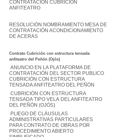
CONTRATACIÓN CUBRICIÓN
ANFITEATRO
RESOLUCIÓN NOMBRAMIENTO MESA DE
CONTRATACIÓN ACONDICIONAMIENTO
DE ACERAS
Contrato Cubrición con estructura tensada
anfiteatro del Peñón (Ojós)
ANUNCIO EN LA PLATAFORMA DE
CONTRATACIÓN DEL SECTOR PUBLICO
CUBRICIÓN CON ESTRUCTURA
TENSADA ANFITEATRO DEL PEÑÓN
CUBRICIÓN CON ESTRUCTURA
TENSADA TIPO VELA DEL ANFITEATRO
DEL PEÑÓN (OJÓS)
PLIEGO DE CLÁUSULAS
ADMINISTRATIVAS PARTICULARES
PARA CONTRATO DE OBRAS POR
PROCEDIMIENTO ABIERTO
SIMPLIFICADO