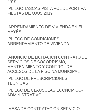
2019
PLIEGO TASCAS PISTA POLIDEPORTIVA
FIESTAS DE OJÓS 2019
ARRENDAMIENTO DE VIVIENDA EN EL
MAYÉS
PLIEGO DE CONDICIONES
ARRENDAMIENTO DE VIVIENDA
ANUNCIO DE LICITACIÓN CONTRATO DE
SERVICIOS DE SOCORRISMO,
MANTENIMIENTO Y CONTROL DE
ACCESOS DE LA PISCINA MUNICIPAL
PLIEGO DE PRESCRIPCIONES
TÉCNICAS
PLIEGO DE CLAUSULAS ECONÓMICO-
ADMINISTRATIVO
MESA DE CONTRATACIÓN SERVICIO