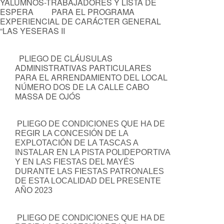
YALUMNOS-TRABAJADORES Y LISTA DE
ESPERA PARA EL PROGRAMA
EXPERIENCIAL DE CARÁCTER GENERAL
“LAS YESERAS II
PLIEGO DE CLÁUSULAS
ADMINISTRATIVAS PARTICULARES
PARA EL ARRENDAMIENTO DEL LOCAL
NÚMERO DOS DE LA CALLE CABO
MASSA DE OJÓS
PLIEGO DE CONDICIONES QUE HA DE
REGIR LA CONCESIÓN DE LA
EXPLOTACIÓN DE LA TASCAS A
INSTALAR EN LA PISTA POLIDEPORTIVA
Y EN LAS FIESTAS DEL MAYÉS
DURANTE LAS FIESTAS PATRONALES
DE ESTA LOCALIDAD DEL PRESENTE
AÑO 2023
PLIEGO DE CONDICIONES QUE HA DE