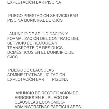
EXPLOTACIÓN BAR PISCINA
PLIEGO PRESTACIÓN SERVICIO BAR
PISCINA MUNICIPAL DE OJÓS
ANUNCIO DE ADJUDICACIÓN Y
FORMALIZACIÓN DEL CONTRATO DEL
SERVICIO DE RECOGIDA Y
TRANSPORTE DE RESIDUOS
DOMÉSTICOS EN EL MUNICIPIO DE
OJÓS
PLIEGO DE CLAUSULAS
ADMINISTRATIVAS LICITACIÓN
EXPLOTACIÓN BAR PISCINA
ANUNCIO DE RECTIFICACIÓN DE
ERRORES EN EL PLIEGO DE
CLAUSULAS ECONÓMICO-
ADMINISTRATIVAS PARTICULARES