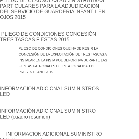
PLIEGO DE CLÁUSULAS ADMINISTRATIVAS
PARTICULARES PARA LA ADJUDICACION
DEL SERVICIO DE GUARDERÍA INFANTIL EN
OJOS 2015
PLIEGO DE CONDICIONES CONCESIÓN
TRES TASCAS FIESTAS 2015
PLIEGO DE CONDICIONES QUE HA DE REGIR LA
CONCESIÓN DE LA EXPLOTACIÓN DE TRES TASCAS A
INSTALAR EN LA PISTA POLIDEPORTIVA DURANTE LAS
FIESTAS PATRONALES DE ESTA LOCALIDAD DEL
PRESENTE AÑO 2015
INFORMACIÓN ADICIONAL SUMINISTROS
LED
INFORMACIÓN ADICIONAL SUMINISTRO
LED (cuadro resumen)
INFORMACIÓN ADICIONAL SUMINISTRO