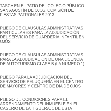
TASCA EN EL PATIO DEL COLEGIO PÚBLICO
SAN AGUSTÍN DE OJÓS, COMISIÓN DE
FIESTAS PATRONALES 2013
PLIEGO DE CLÁUSULAS ADMINISTRATIVAS
PARTICULARES PARA LA ADJUDICACIÓN
DEL SERVICIO DE GUARDERÍA INFANTIL EN
OJÓS
PLIEGO DE CLÁUSULAS ADMINISTRATIVAS
PARA LA ADJUDICACIÓN DE UNA LICENCIA
DE AUTOTURISMO CLASE B (LA NUMERO 1)
PLIEGO PARA LA ADJUDICACIÓN DEL
SERVICIO DE PELUQUERÍA EN EL CENTRO
DE MAYORES Y CENTRO DE DÍA DE OJÓS
PLIEGO DE CONDICIONES PARA EL
ARRENDAMIENTO DEL INMUEBLE EN EL
CASERIO DE LA HIGUERA, 1 DE ESTA