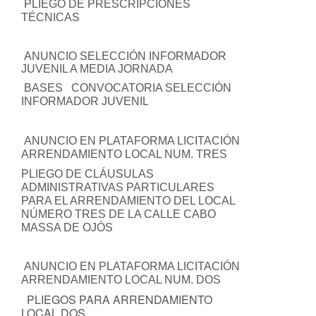
PLIEGO DE PRESCRIPCIONES
TÉCNICAS
ANUNCIO SELECCIÓN INFORMADOR
JUVENIL A MEDIA JORNADA
BASES CONVOCATORIA SELECCIÓN
INFORMADOR JUVENIL
ANUNCIO EN PLATAFORMA LICITACIÓN
ARRENDAMIENTO LOCAL NUM. TRES
PLIEGO DE CLÁUSULAS
ADMINISTRATIVAS PARTICULARES
PARA EL ARRENDAMIENTO DEL LOCAL
NÚMERO TRES DE LA CALLE CABO
MASSA DE OJÓS
ANUNCIO EN PLATAFORMA LICITACIÓN
ARRENDAMIENTO LOCAL NUM. DOS
PLIEGOS PARA ARRENDAMIENTO
LOCAL DOS