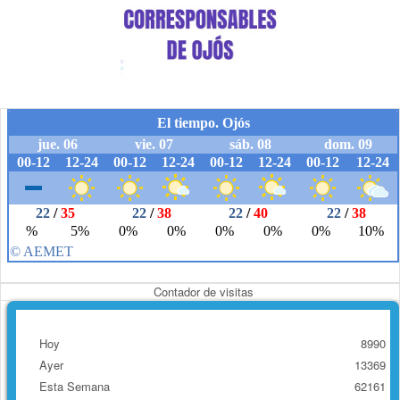
Contador de visitas
Hoy
8990
Ayer
13369
Esta Semana
62161